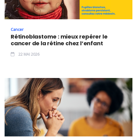
Cancer
Rétinoblastome : mieux repérer le
cancer de la rétine chez l’enfant
22 MAI 2026