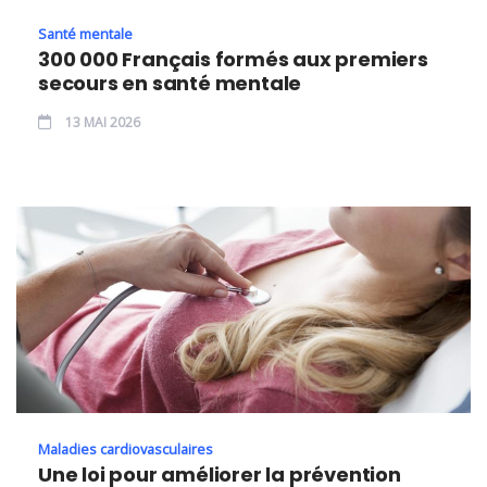
Santé mentale
300 000 Français formés aux premiers
secours en santé mentale
13 MAI 2026
Maladies cardiovasculaires
Une loi pour améliorer la prévention