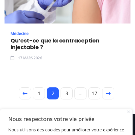
Médecine
Qu’est-ce que la contraception
injectable ?
17 MARS 2026
1
2
3
…
17
Nous respectons votre vie privée
Nous utilisons des cookies pour améliorer votre expérience