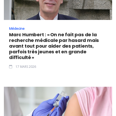
Médecine
Marc Humbert : « On ne fait pas de la
recherche médicale par hasard mais
avant tout pour aider des patients,
parfois très jeunes et en grande
difficulté »
17 MARS 2026