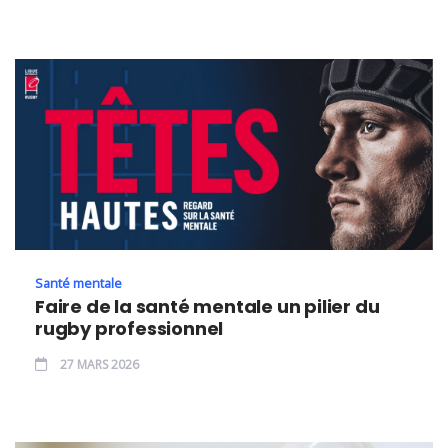
Santé mentale
Faire de la santé mentale un pilier du
rugby professionnel
27 MARS 2026