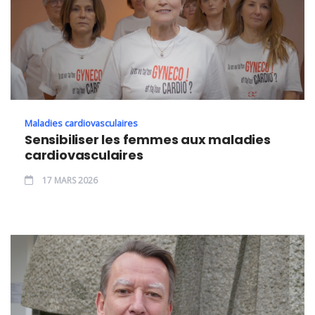
Maladies cardiovasculaires
Sensibiliser les femmes aux maladies
cardiovasculaires
17 MARS 2026