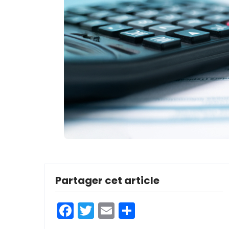
Partager cet article
Facebook
Twitter
Email
Partager