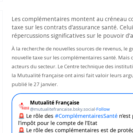
Les complémentaires montent au créneau con
taxe sur les contrats d’assurance santé. Celui-
répercussions significatives sur le pouvoir d’
À la recherche de nouvelles sources de revenus, le 
nouvelle taxe sur les complémentaires santé. Mais 
acteurs du secteur. Le Centre technique des institut
la Mutualité française ont ainsi fait valoir leurs a
publié le 27 janvier.