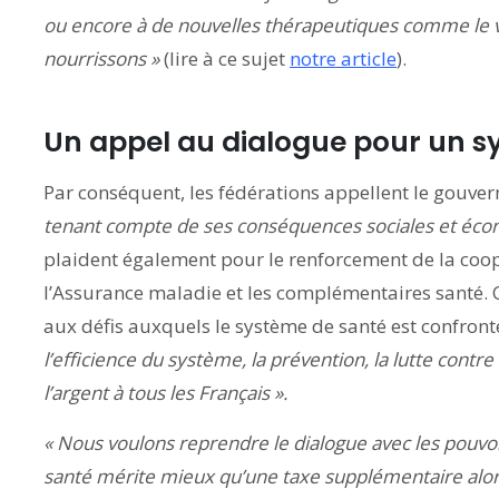
ou encore à de nouvelles thérapeutiques comme le va
nourrissons »
(lire à ce sujet
notre article
).
Un appel au dialogue pour un s
Par conséquent, les fédérations appellent le gouv
tenant compte de ses conséquences sociales et écon
plaident également pour le renforcement de la coop
l’Assurance maladie et les complémentaires santé. 
aux défis auxquels le système de santé est confront
l’efficience du système, la prévention, la lutte contre 
l’argent à tous les Français ».
« Nous voulons reprendre le dialogue avec les pouvoi
santé mérite mieux qu’une taxe supplémentaire alor