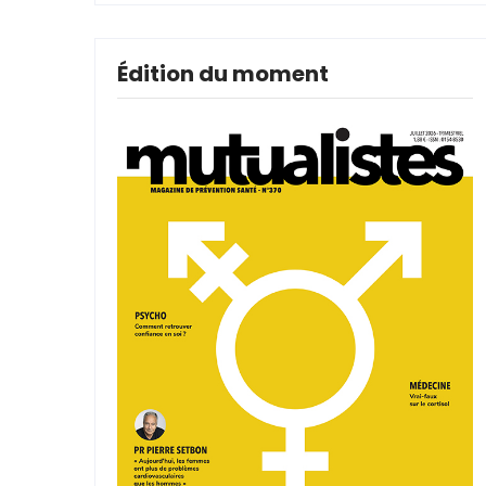
Édition du moment