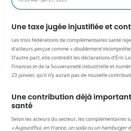
Une taxe jugée injustifiée et con
Les trois fédérations de complémentaires santé rejett
d’ailleurs perçue comme
« doublement incompréhen
D’autre part, elle contredit les déclarations d’Éric 
Finances et de la Souveraineté industrielle et numér
23 janvier, qu’il n’y aurait pas de nouvelle contribut
Une contribution déjà importa
santé
Selon les acteurs du secteur, les complémentaires 
«
Aujourd’hui, en France, un soda ou un hamburger e