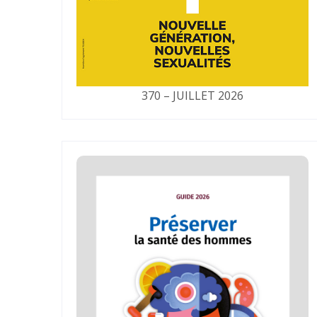
370 – JUILLET 2026