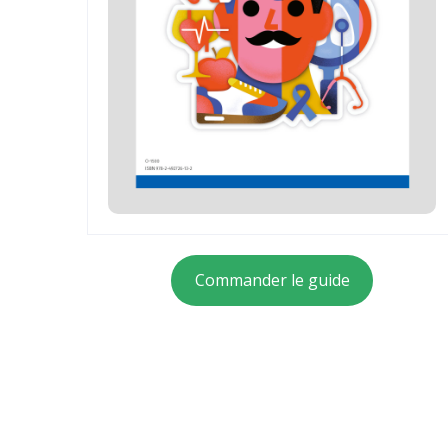
Commander le guide