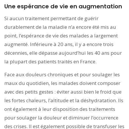
Une espérance de vie en augmentation
Si aucun traitement permettant de guérir
durablement de la maladie n’a encore été mis au
point, l’espérance de vie des malades a largement
augmenté. Inférieure à 20 ans, il y a encore trois
décennies, elle dépasse aujourd’hui les 40 ans pour
la plupart des patients traités en France.
Face aux douleurs chroniques et pour soulager les
maux du quotidien, les malades doivent composer
avec des petits gestes : éviter aussi bien le froid que
les fortes chaleurs, l’altitude et la déshydratation. Ils
ont également à leur disposition des traitements
pour soulager la douleur et diminuer l’occurrence
des crises. Il est également possible de transfuser les