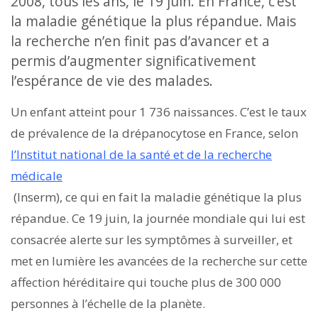
2008, tous les ans, le 19 juin. En France, c’est
la maladie génétique la plus répandue. Mais
la recherche n’en finit pas d’avancer et a
permis d’augmenter significativement
l’espérance de vie des malades.
Un enfant atteint pour 1 736 naissances. C’est le taux
de prévalence de la drépanocytose en France, selon
l’Institut national de la santé et de la recherche
médicale
(Inserm), ce qui en fait la maladie génétique la plus
répandue. Ce 19 juin, la journée mondiale qui lui est
consacrée alerte sur les symptômes à surveiller, et
met en lumière les avancées de la recherche sur cette
affection héréditaire qui touche plus de 300 000
personnes à l’échelle de la planète.