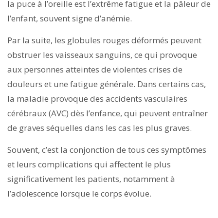
la puce à l’oreille est l’extrême fatigue et la pâleur de
l’enfant, souvent signe d’anémie.
Par la suite, les globules rouges déformés peuvent
obstruer les vaisseaux sanguins, ce qui provoque
aux personnes atteintes de violentes crises de
douleurs et une fatigue générale. Dans certains cas,
la maladie provoque des accidents vasculaires
cérébraux (AVC) dès l’enfance, qui peuvent entraîner
de graves séquelles dans les cas les plus graves.
Souvent, c’est la conjonction de tous ces symptômes
et leurs complications qui affectent le plus
significativement les patients, notamment à
l’adolescence lorsque le corps évolue.