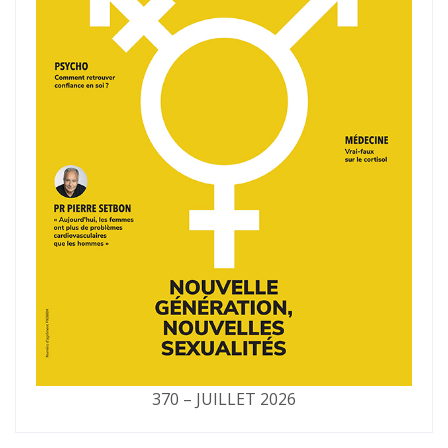
370 – JUILLET 2026