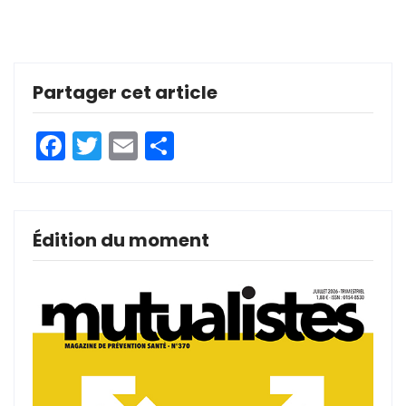
Partager cet article
Facebook
Twitter
Email
Partager
Édition du moment