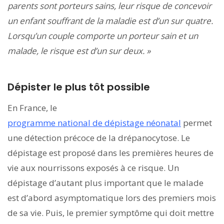
parents sont porteurs sains, leur risque de concevoir
un enfant souffrant de la maladie est d’un sur quatre.
Lorsqu’un couple comporte un porteur sain et un
malade, le risque est d’un sur deux. »
Dépister le plus tôt possible
En France, le
programme national de dépistage néonatal
permet
une détection précoce de la drépanocytose. Le
dépistage est proposé dans les premières heures de
vie aux nourrissons exposés à ce risque. Un
dépistage d’autant plus important que le malade
est d’abord asymptomatique lors des premiers mois
de sa vie. Puis, le premier symptôme qui doit mettre