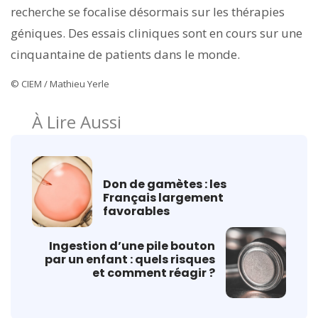
recherche se focalise désormais sur les thérapies
géniques. Des essais cliniques sont en cours sur une
cinquantaine de patients dans le monde.
© CIEM / Mathieu Yerle
À Lire Aussi
Don de gamètes : les
Français largement
favorables
Ingestion d’une pile bouton
par un enfant : quels risques
et comment réagir ?