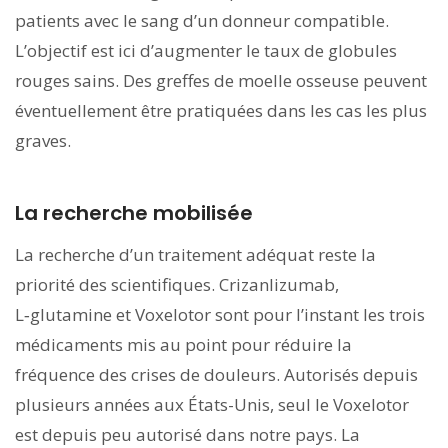
patients avec le sang d’un donneur compatible.
L’objectif est ici d’augmenter le taux de globules
rouges sains. Des greffes de moelle osseuse peuvent
éventuellement être pratiquées dans les cas les plus
graves.
La recherche mobilisée
La recherche d’un traitement adéquat reste la
priorité des scientifiques. Crizanlizumab,
L‑glutamine et Voxelotor sont pour l’instant les trois
médicaments mis au point pour réduire la
fréquence des crises de douleurs. Autorisés depuis
plusieurs années aux États-Unis, seul le Voxelotor
est depuis peu autorisé dans notre pays. La