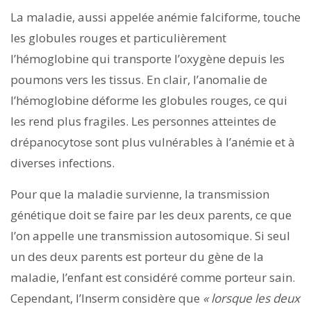
La maladie, aussi appelée anémie falciforme, touche
les globules rouges et particulièrement
l’hémoglobine qui transporte l’oxygène depuis les
poumons vers les tissus. En clair, l’anomalie de
l’hémoglobine déforme les globules rouges, ce qui
les rend plus fragiles. Les personnes atteintes de
drépanocytose sont plus vulnérables à l’anémie et à
diverses infections.
Pour que la maladie survienne, la transmission
génétique doit se faire par les deux parents, ce que
l’on appelle une transmission autosomique. Si seul
un des deux parents est porteur du gène de la
maladie, l’enfant est considéré comme porteur sain.
Cependant, l’Inserm considère que
«
lorsque les deux