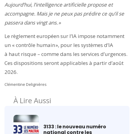
Aujourd’hui, l’intelligence artificielle propose et
accompagne. Mais je ne peux pas prédire ce qu’il se
passera dans vingt ans. »
Le règlement européen sur l’IA impose notamment
un « contrôle humain », pour les systèmes d’IA
à haut risque – comme dans les services d’urgences.
Ces dispositions seront applicables à partir d’août
2026.
Clémentine Delignières
À Lire Aussi
3133 : le nouveau numéro
national contre les