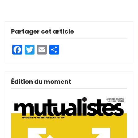
Partager cet article
Facebook
Twitter
Email
Partager
Édition du moment