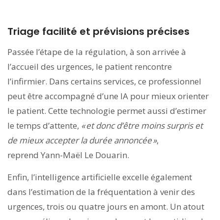
Triage facilité et prévisions précises
Passée l’étape de la régulation, à son arrivée à
l’accueil des urgences, le patient rencontre
l’infirmier. Dans certains services, ce professionnel
peut être accompagné d’une IA pour mieux orienter
le patient. Cette technologie permet aussi d’estimer
le temps d’attente,
« et donc d’être moins surpris et
de mieux accepter la durée annoncée »
,
reprend Yann-Maël Le Douarin.
Enfin, l’intelligence artificielle excelle également
dans l’estimation de la fréquentation à venir des
urgences, trois ou quatre jours en amont. Un atout