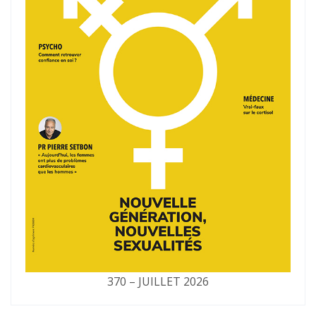
370 – JUILLET 2026