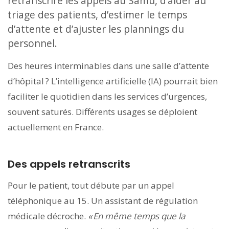
retranscrire les appels au Samu, d’aider au
triage des patients, d’estimer le temps
d’attente et d’ajuster les plannings du
personnel.
Des heures interminables dans une salle d’attente
d’hôpital ? L’intelligence artificielle (IA) pourrait bien
faciliter le quotidien dans les services d’urgences,
souvent saturés. Différents usages se déploient
actuellement en France.
Des appels retranscrits
Pour le patient, tout débute par un appel
téléphonique au 15. Un assistant de régulation
médicale décroche.
« En même temps que la