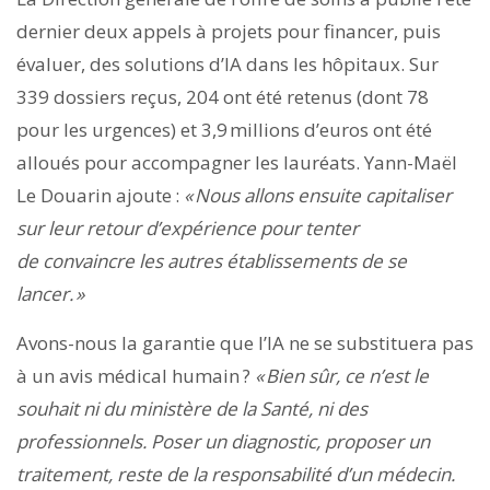
dernier deux appels à projets pour financer, puis
évaluer, des solutions d’IA dans les hôpitaux. Sur
339 dossiers reçus, 204 ont été retenus (dont 78
pour les urgences) et 3,9 millions d’euros ont été
alloués pour accompagner les lauréats. Yann-Maël
Le Douarin ajoute :
« Nous allons ensuite capitaliser
sur leur retour d’expérience pour tenter
de convaincre les autres établissements de se
lancer. »
Avons-nous la garantie que l’IA ne se substituera pas
à un avis médical humain ?
« Bien sûr, ce n’est le
souhait ni du ministère de la Santé, ni des
professionnels. Poser un diagnostic, proposer un
traitement, reste de la responsabilité d’un médecin.