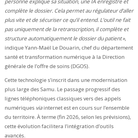
personne explique sa situation, une IA enregistre et
complète le dossier. Cela permet au régulateur d’aller
plus vite et de sécuriser ce qu’il entend. L’outil ne fait
pas uniquement de la retranscription, il complète et
structure automatiquement le dossier du patient »
,
indique Yann-Maël Le Douarin, chef du département
santé et transformation numérique à la Direction
générale de l’offre de soins (DGOS).
Cette technologie s’inscrit dans une modernisation
plus large des Samu. Le passage progressif des
lignes téléphoniques classiques vers des appels
numériques
via
internet est en cours sur l’ensemble
du territoire. À terme (fin 2026, selon les prévisions),
cette évolution facilitera l’intégration d’outils
avancés.