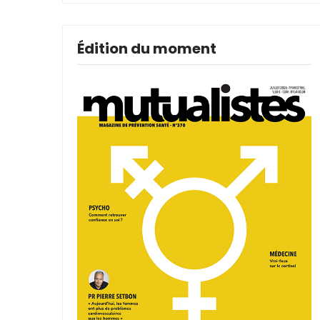
Édition du moment