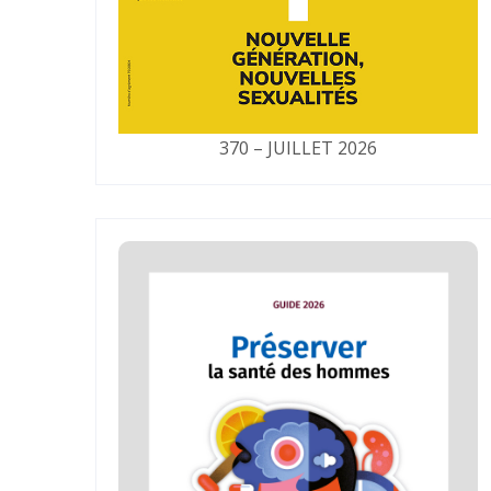
370 – JUILLET 2026