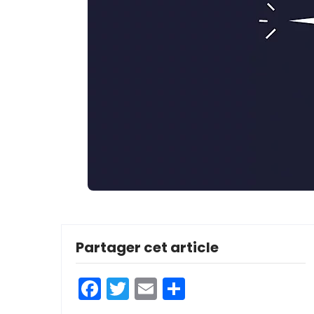
Partager cet article
Facebook
Twitter
Email
Partager