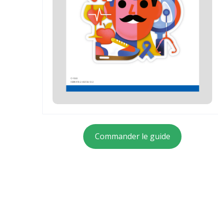
Commander le guide