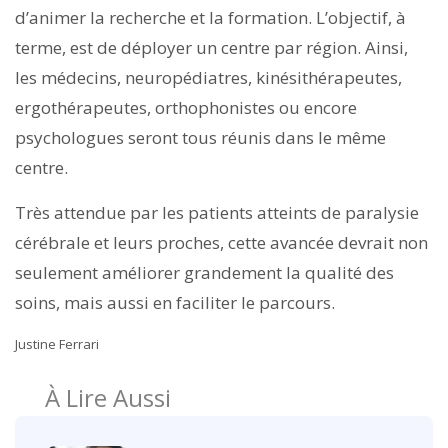
d’animer la recherche et la formation. L’objectif, à
terme, est de déployer un centre par région. Ainsi,
les médecins, neuropédiatres, kinésithérapeutes,
ergothérapeutes, orthophonistes ou encore
psychologues seront tous réunis dans le même
centre.
Très attendue par les patients atteints de paralysie
cérébrale et leurs proches, cette avancée devrait non
seulement améliorer grandement la qualité des
soins, mais aussi en faciliter le parcours.
Justine Ferrari
À Lire Aussi