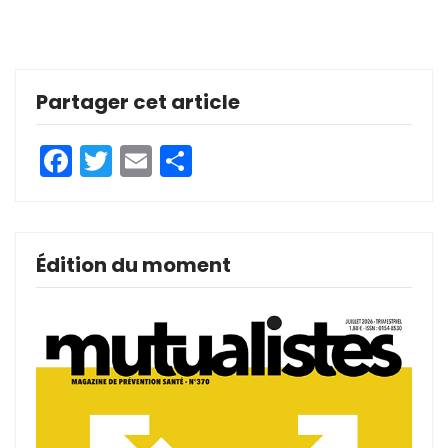
Partager cet article
Facebook
Twitter
Email
Partager
Édition du moment