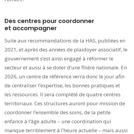
Des centres pour coordonner
et accompagner
Suite aux recommandations de la HAS, publiées en
2021, et après des années de plaidoyer associatif, le
gouvernement s’est ainsi engagé à réformer le
secteur et aussi à se doter d’une filière nationale. En
2026, un centre de référence verra donc le jour afin
de centraliser l’expertise, les bonnes pratiques et
les ressources. Il sera complété de quatre centres
territoriaux. Ces structures auront pour mission de
coordonner l’ensemble des soins, de la petite
enfance à l’âge adulte – une coordination qui
manque terriblement à l’heure actuelle – mais aussi