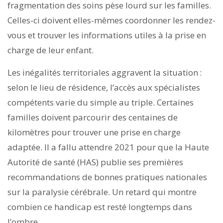
fragmentation des soins pèse lourd sur les familles.
Celles-ci doivent elles-mêmes coordonner les rendez-
vous et trouver les informations utiles à la prise en
charge de leur enfant.
Les inégalités territoriales aggravent la situation :
selon le lieu de résidence, l’accès aux spécialistes
compétents varie du simple au triple. Certaines
familles doivent parcourir des centaines de
kilomètres pour trouver une prise en charge
adaptée. Il a fallu attendre 2021 pour que la Haute
Autorité de santé (HAS) publie ses premières
recommandations de bonnes pratiques nationales
sur la paralysie cérébrale. Un retard qui montre
combien ce handicap est resté longtemps dans
l’ombre.