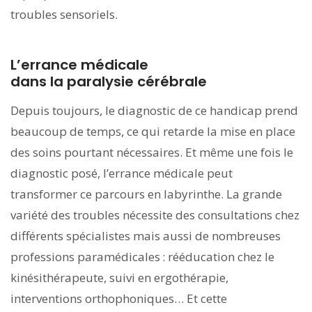
troubles sensoriels.
L’errance médicale
dans la paralysie cérébrale
Depuis toujours, le diagnostic de ce handicap prend
beaucoup de temps, ce qui retarde la mise en place
des soins pourtant nécessaires. Et même une fois le
diagnostic posé, l’errance médicale peut
transformer ce parcours en labyrinthe. La grande
variété des troubles nécessite des consultations chez
différents spécialistes mais aussi de nombreuses
professions paramédicales : rééducation chez le
kinésithérapeute, suivi en ergothérapie,
interventions orthophoniques… Et cette