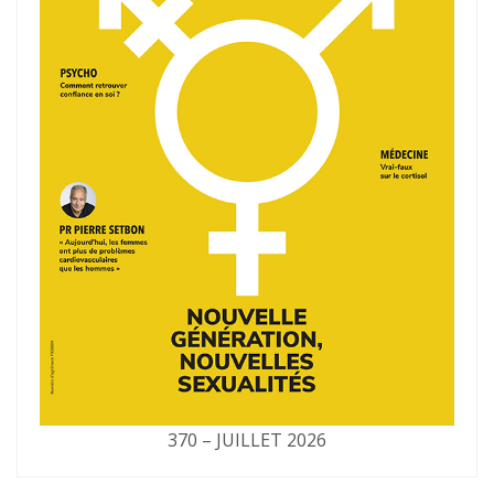
370 – JUILLET 2026