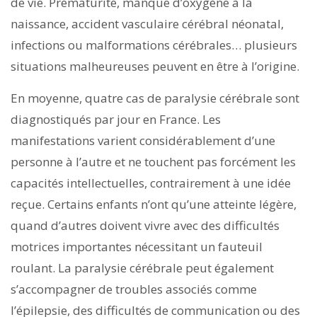
de vie. Prématurité, manque d’oxygène à la
naissance, accident vasculaire cérébral néonatal,
infections ou malformations cérébrales… plusieurs
situations malheureuses peuvent en être à l’origine.
En moyenne, quatre cas de paralysie cérébrale sont
diagnostiqués par jour en France. Les
manifestations varient considérablement d’une
personne à l’autre et ne touchent pas forcément les
capacités intellectuelles, contrairement à une idée
reçue. Certains enfants n’ont qu’une atteinte légère,
quand d’autres doivent vivre avec des difficultés
motrices importantes nécessitant un fauteuil
roulant. La paralysie cérébrale peut également
s’accompagner de troubles associés comme
l’épilepsie, des difficultés de communication ou des