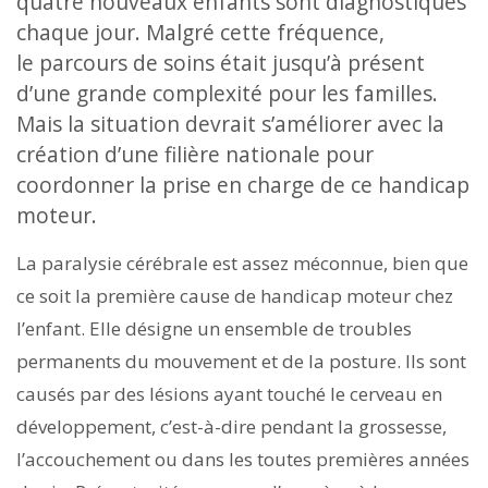
quatre nouveaux enfants sont diagnostiqués
chaque jour. Malgré cette fréquence,
le parcours de soins était jusqu’à présent
d’une grande complexité pour les familles.
Mais la situation devrait s’améliorer avec la
création d’une filière nationale pour
coordonner la prise en charge de ce handicap
moteur.
La paralysie cérébrale est assez méconnue, bien que
ce soit la première cause de handicap moteur chez
l’enfant. Elle désigne un ensemble de troubles
permanents du mouvement et de la posture. Ils sont
causés par des lésions ayant touché le cerveau en
développement, c’est-à-dire pendant la grossesse,
l’accouchement ou dans les toutes premières années