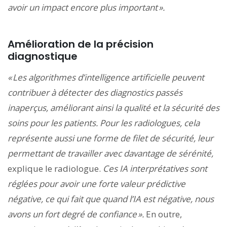
avoir un impact encore plus important ».
Amélioration de la précision
diagnostique
« Les algorithmes d’intelligence artificielle peuvent
contribuer à détecter des diagnostics passés
inaperçus, améliorant ainsi la qualité et la sécurité des
soins pour les patients. Pour les radiologues, cela
représente aussi une forme de filet de sécurité, leur
permettant de travailler avec davantage de sérénité,
explique le radiologue.
Ces IA interprétatives sont
réglées pour avoir une forte valeur prédictive
négative, ce qui fait que quand l’IA est négative, nous
avons un fort degré de confiance ».
En outre,