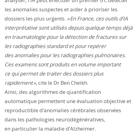
analyser, l’IA peut effectuer un premier tri, détecter
les anomalies suspectes et aider à prioriser les
dossiers les plus urgents.
« En France, ces outils d’IA
interprétative sont utilisés depuis quelque temps déjà
en traumatologie pour la détection de fractures sur
les radiographies standard et pour repérer
des anomalies pour les radiographies pulmonaires.
Ces examens sont produits en volume important
ce qui permet de traiter des dossiers plus
rapidement »,
cite le Dr Ben Cheikh.
Ainsi, des algorithmes de quantification
automatique permettent une évaluation objective et
reproductible d’anomalies cérébrales observées
dans les pathologies neurodégénératives,
en particulier la maladie d’Alzheimer.