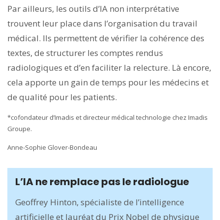
Par ailleurs, les outils d’IA non interprétative
trouvent leur place dans l’organisation du travail
médical. Ils permettent de vérifier la cohérence des
textes, de structurer les comptes rendus
radiologiques et d’en faciliter la relecture. Là encore,
cela apporte un gain de temps pour les médecins et
de qualité pour les patients.
*cofondateur d’Imadis et directeur médical technologie chez Imadis
Groupe.
Anne-Sophie Glover-Bondeau
L’IA ne remplace pas le radiologue
Geoffrey Hinton, spécialiste de l’intelligence
artificielle et lauréat du Prix Nobel de physique