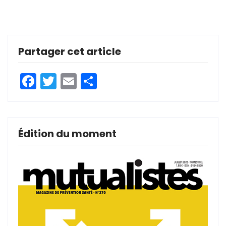
Partager cet article
Facebook
Twitter
Email
Partager
Édition du moment