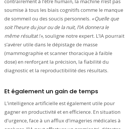
contrairement à l’être humain, la machine n’est pas
soumise à tous les biais cognitifs comme le manque
de sommeil ou des soucis personnels.
« Quelle que
soit l’heure du jour ou de la nuit, l’IA donnera le
même résultat ! »,
souligne notre expert. L’IA pourrait
s’avérer utile dans le dépistage de masse
(mammographie et scanner thoracique à faible
dose) en renforçant la précision, la fiabilité du
diagnostic et la reproductibilité des résultats.
Et également un gain de temps
L’intelligence artificielle est également utile pour
gagner en productivité et en efficience. En situation
d’urgence, face à un afflux d’imageries médicales à