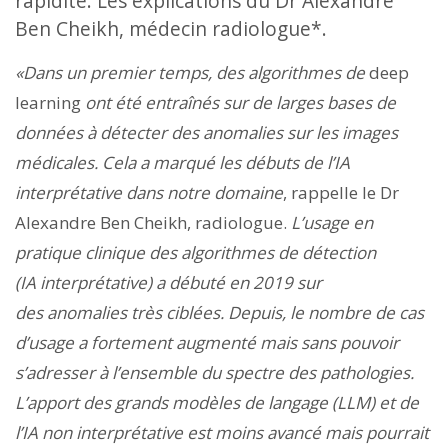
rapidité. Les explications du Dr Alexandre
Ben Cheikh, médecin radiologue*.
«Dans un premier temps, des algorithmes de
deep
learning
ont été entraînés sur de larges bases de
données à détecter des anomalies sur les images
médicales. Cela a marqué les débuts de l’IA
interprétative dans notre domaine
, rappelle le Dr
Alexandre Ben Cheikh, radiologue.
L’usage en
pratique clinique des algorithmes de détection
(IA interprétative) a débuté en 2019 sur
des anomalies très ciblées. Depuis, le nombre de cas
d’usage a fortement augmenté mais sans pouvoir
s’adresser à l’ensemble du spectre des pathologies.
L’apport des grands modèles de langage (LLM) et de
l’IA non interprétative est moins avancé mais pourrait