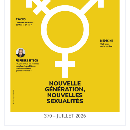
370 – JUILLET 2026