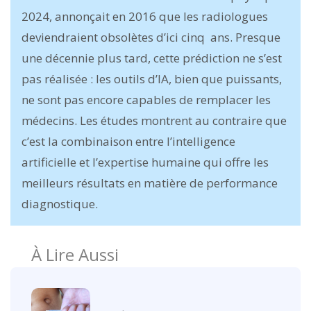
2024, annonçait en 2016 que les radiologues
deviendraient obsolètes d’ici cinq ans. Presque
une décennie plus tard, cette prédiction ne s’est
pas réalisée : les outils d’IA, bien que puissants,
ne sont pas encore capables de remplacer les
médecins. Les études montrent au contraire que
c’est la combinaison entre l’intelligence
artificielle et l’expertise humaine qui offre les
meilleurs résultats en matière de performance
diagnostique.
À Lire Aussi