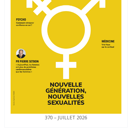
370 – JUILLET 2026