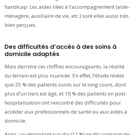
handicap. Les aides liées à l’accompagnement (aide-
ménagère, auxiliaire de vie, etc.) sont elles aussi très
bien perçues.
Des difficultés d’accès à des soins à
domicile adaptés
Mais derrière ces chiffres encourageants, la réalité
du terrain est plus nuancée. En effet, l’étude révèle
que 25 % des patients suivis sur le long cours, dont
plus d’un tiers est âgé, et 19 % des patients en post-
hospitalisation ont rencontré des difficultés pour
accéder aux professionnels de santé ou aux aides à
domicile.
Ainsi, un répondant sur dix (11 %) se dit contraint de