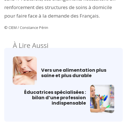
renforcement des structures de soins à domicile
pour faire face à la demande des Français.
© CIEM / Constance Périn
À Lire Aussi
Vers une alimentation plus
saine et plus durable
Éducatrices spécialisées :
bilan d’une profession
indispensable