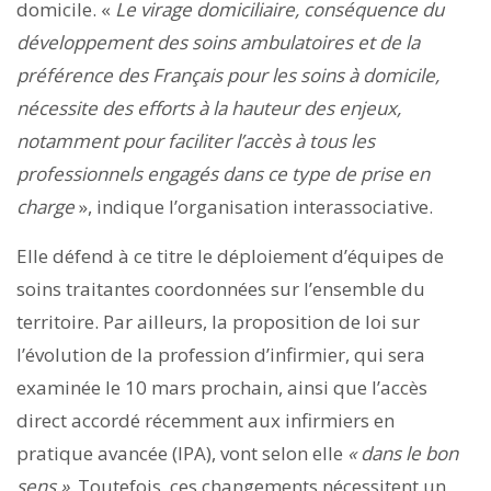
domicile. «
Le virage domiciliaire, conséquence du
développement des soins ambulatoires et de la
préférence des Français pour les soins à domicile,
nécessite des efforts à la hauteur des enjeux,
notamment pour faciliter l’accès à tous les
professionnels engagés dans ce type de prise en
charge
», indique l’organisation interassociative.
Elle défend à ce titre le déploiement d’équipes de
soins traitantes coordonnées sur l’ensemble du
territoire. Par ailleurs, la proposition de loi sur
l’évolution de la profession d’infirmier, qui sera
examinée le 10 mars prochain, ainsi que l’accès
direct accordé récemment aux infirmiers en
pratique avancée (IPA), vont selon elle
« dans le bon
sens »
. Toutefois, ces changements nécessitent un