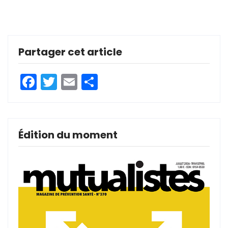
Partager cet article
Facebook
Twitter
Email
Partager
Édition du moment