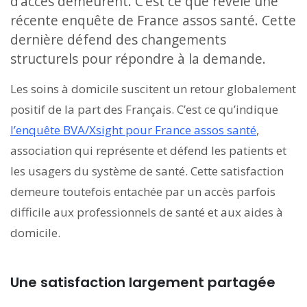
d’accès demeurent. C’est ce que révèle une
récente enquête de France assos santé. Cette
dernière défend des changements
structurels pour répondre à la demande.
Les soins à domicile suscitent un retour globalement
positif de la part des Français. C’est ce qu’indique
l’enquête BVA/Xsight pour France assos santé
,
association qui représente et défend les patients et
les usagers du système de santé. Cette satisfaction
demeure toutefois entachée par un accès parfois
difficile aux professionnels de santé et aux aides à
domicile.
Une satisfaction largement partagée