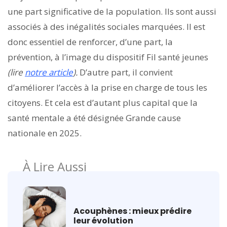
une part significative de la population. Ils sont aussi
associés à des inégalités sociales marquées. Il est
donc essentiel de renforcer, d’une part, la
prévention, à l’image du dispositif Fil santé jeunes
(lire
notre article
).
D’autre part, il convient
d’améliorer l’accès à la prise en charge de tous les
citoyens. Et cela est d’autant plus capital que la
santé mentale a été désignée Grande cause
nationale en 2025.
À Lire Aussi
Acouphènes : mieux prédire
leur évolution