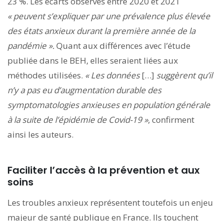
23 %. Les écarts observés entre 2020 et 2021
« peuvent s’expliquer par une prévalence plus élevée
des états anxieux durant la première année de la
pandémie ».
Quant aux différences avec l’étude
publiée dans le BEH, elles seraient liées aux
méthodes utilisées.
« Les données
[…]
suggèrent qu’il
n’y a pas eu d’augmentation durable des
symptomatologies anxieuses en population générale
à la suite de l’épidémie de Covid-19 »
, confirment
ainsi les auteurs.
Faciliter l’accès à la prévention et aux
soins
Les troubles anxieux représentent toutefois un enjeu
majeur de santé publique en France. Ils touchent