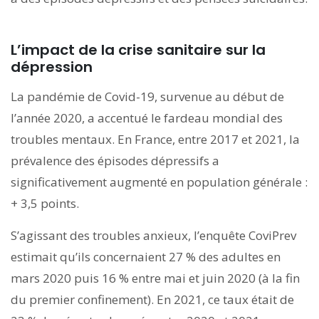
L’impact de la crise sanitaire sur la
dépression
La pandémie de Covid-19, survenue au début de
l’année 2020, a accentué le fardeau mondial des
troubles mentaux. En France, entre 2017 et 2021, la
prévalence des épisodes dépressifs a
significativement augmenté en population générale :
+ 3,5 points.
S’agissant des troubles anxieux, l’enquête CoviPrev
estimait qu’ils concernaient 27 % des adultes en
mars 2020 puis 16 % entre mai et juin 2020 (à la fin
du premier confinement). En 2021, ce taux était de