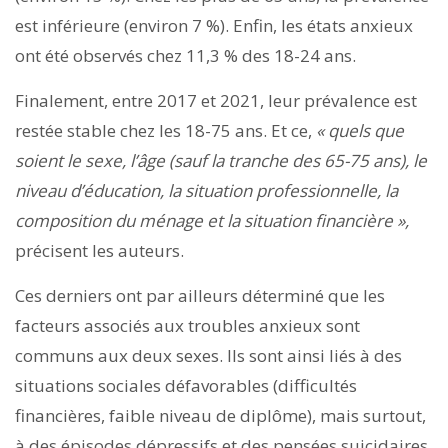
est inférieure (environ 7 %). Enfin, les états anxieux
ont été observés chez 11,3 % des 18-24 ans.
Finalement, entre 2017 et 2021, leur prévalence est
restée stable chez les 18-75 ans. Et ce,
« quels que
soient le sexe, l’âge (sauf la tranche des 65-75 ans), le
niveau d’éducation, la situation professionnelle, la
composition du ménage et la situation financière »,
précisent les auteurs.
Ces derniers ont par ailleurs déterminé que les
facteurs associés aux troubles anxieux sont
communs aux deux sexes. Ils sont ainsi liés à des
situations sociales défavorables (difficultés
financières, faible niveau de diplôme), mais surtout,
à des épisodes dépressifs et des pensées suicidaires.