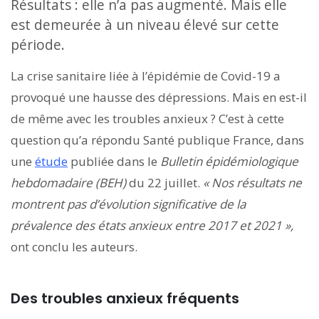
Résultats : elle n’a pas augmenté. Mais elle
est demeurée à un niveau élevé sur cette
période.
La crise sanitaire liée à l’épidémie de Covid-19 a
provoqué une hausse des dépressions. Mais en est-il
de même avec les troubles anxieux ? C’est à cette
question qu’a répondu Santé publique France, dans
une
étude
publiée dans le
Bulletin épidémiologique
hebdomadaire (BEH)
du 22 juillet.
« Nos résultats ne
montrent pas d’évolution significative de la
prévalence des états anxieux entre 2017 et 2021 »,
ont conclu les auteurs.
Des troubles anxieux fréquents