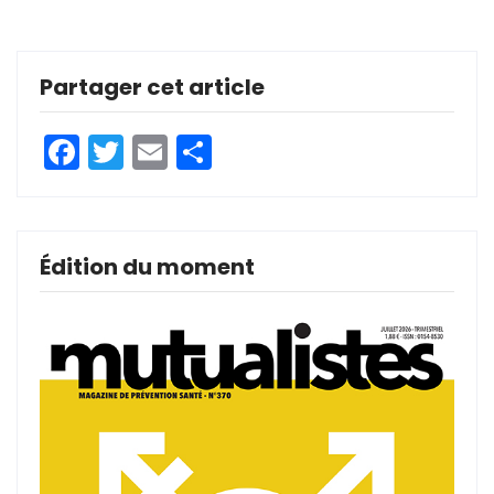
Partager cet article
Facebook
Twitter
Email
Partager
Édition du moment