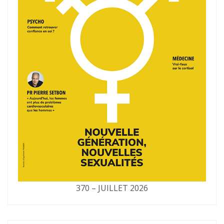
370 – JUILLET 2026