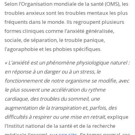
Selon l’Organisation mondiale de la santé (OMS), les
troubles anxieux sont les troubles mentaux les plus
fréquents dans le monde. Ils regroupent plusieurs
formes cliniques comme l’anxiété généralisée,
sociale, de séparation, le trouble panique,
l’agoraphobie et les phobies spécifiques.
« L’anxiété est un phénomène physiologique naturel
:
en réponse à un danger ou à un stress, le
fonctionnement de notre organisme se modifie, avec
le plus souvent une accélération du rythme
cardiaque, des troubles du sommeil, une
augmentation de la transpiration et, parfois, des
difficultés à respirer ou une mise en retrait
, explique
l’Institut national de la santé et de la recherche
médicale (Inserm), sur
son site
.
En temps normal, ces