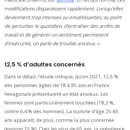
modifications disparaissent rapidement.
Lorsqu’elles
deviennent trop intenses ou envahissantes, au point
de perturber le quotidien, d’entraîner des arrêts de
travail et de générer un sentiment permanent
d’insécurité, on parle de trouble anxieux. »
12,5 % d’adultes concernés
Dans le détail, l’étude indique, qu’en 2021, 12,5 %
des personnes âgées de 18 à 85 ans en France
hexagonale présentaient un état anxieux. Les
femmes sont particulièrement touchées (18,2 %,
contre 6,4 % des hommes). La tranche d’âge 25-65
ans apparaît, de plus, comme la plus concernée
(environ 15 %). Chez les plus de 65 ans, la prévalence