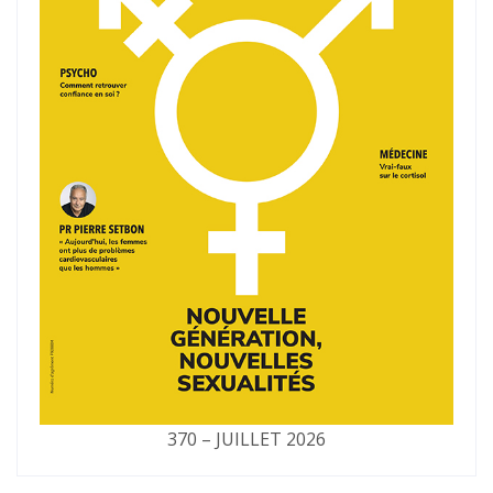
370 – JUILLET 2026