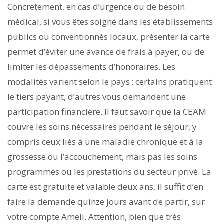
Concrètement, en cas d’urgence ou de besoin
médical, si vous êtes soigné dans les établissements
publics ou conventionnés locaux, présenter la carte
permet d’éviter une avance de frais à payer, ou de
limiter les dépassements d’honoraires. Les
modalités varient selon le pays : certains pratiquent
le tiers payant, d’autres vous demandent une
participation financière. Il faut savoir que la CEAM
couvre les soins nécessaires pendant le séjour, y
compris ceux liés à une maladie chronique et à la
grossesse ou l’accouchement, mais pas les soins
programmés ou les prestations du secteur privé. La
carte est gratuite et valable deux ans, il suffit d’en
faire la demande quinze jours avant de partir, sur
votre compte Ameli. Attention, bien que très