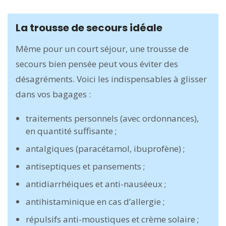
La trousse de secours idéale
Même pour un court séjour, une trousse de
secours bien pensée peut vous éviter des
désagréments. Voici les indispensables à glisser
dans vos bagages :
traitements personnels (avec ordonnances),
en quantité suffisante ;
antalgiques (paracétamol, ibuprofène) ;
antiseptiques et pansements ;
antidiarrhéiques et anti-nauséeux ;
antihistaminique en cas d’allergie ;
répulsifs anti-moustiques et crème solaire ;