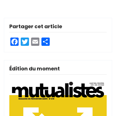
Partager cet article
Facebook
Twitter
Email
Partager
Édition du moment