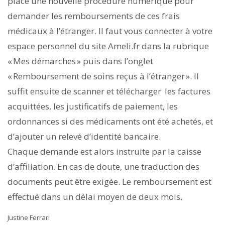
place une nouvelle procédure numérique pour
demander les remboursements de ces frais
médicaux à l’étranger. Il faut vous connecter à votre
espace personnel du site Ameli.fr dans la rubrique
« Mes démarches » puis dans l’onglet
« Remboursement de soins reçus à l’étranger ». Il
suffit ensuite de scanner et télécharger les factures
acquittées, les justificatifs de paiement, les
ordonnances si des médicaments ont été achetés, et
d’ajouter un relevé d’identité bancaire.
Chaque demande est alors instruite par la caisse
d’affiliation. En cas de doute, une traduction des
documents peut être exigée. Le remboursement est
effectué dans un délai moyen de deux mois.
Justine Ferrari