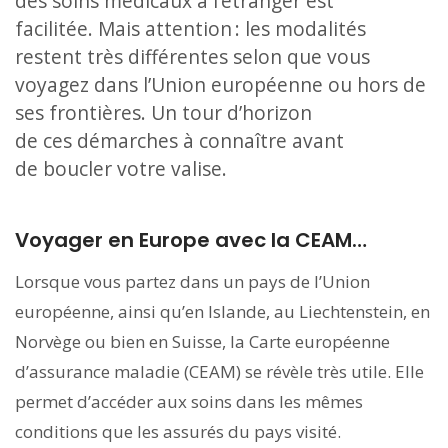
des soins médicaux à l’étranger est
facilitée. Mais attention : les modalités
restent très différentes selon que vous
voyagez dans l’Union européenne ou hors de
ses frontières. Un tour d’horizon
de ces démarches à connaître avant
de boucler votre valise.
Voyager en Europe avec la CEAM…
Lorsque vous partez dans un pays de l’Union
européenne, ainsi qu’en Islande, au Liechtenstein, en
Norvège ou bien en Suisse, la Carte européenne
d’assurance maladie (CEAM) se révèle très utile. Elle
permet d’accéder aux soins dans les mêmes
conditions que les assurés du pays visité.