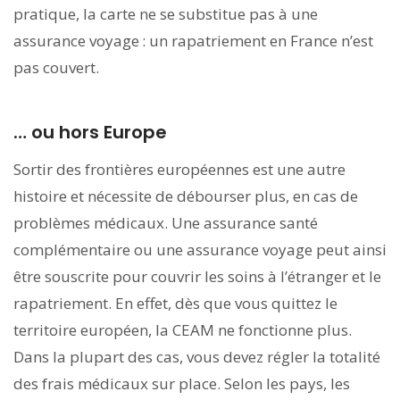
pratique, la carte ne se substitue pas à une
assurance voyage : un rapatriement en France n’est
pas couvert.
… ou hors Europe
Sortir des frontières européennes est une autre
histoire et nécessite de débourser plus, en cas de
problèmes médicaux. Une assurance santé
complémentaire ou une assurance voyage peut ainsi
être souscrite pour couvrir les soins à l’étranger et le
rapatriement. En effet, dès que vous quittez le
territoire européen, la CEAM ne fonctionne plus.
Dans la plupart des cas, vous devez régler la totalité
des frais médicaux sur place. Selon les pays, les