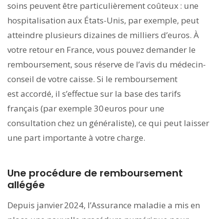
soins peuvent être particulièrement coûteux : une
hospitalisation aux États-Unis, par exemple, peut
atteindre plusieurs dizaines de milliers d’euros. À
votre retour en France, vous pouvez demander le
remboursement, sous réserve de l’avis du médecin-
conseil de votre caisse. Si le remboursement
est accordé, il s’effectue sur la base des tarifs
français (par exemple 30 euros pour une
consultation chez un généraliste), ce qui peut laisser
une part importante à votre charge. ​​​​​
Une procédure de remboursement
allégée
Depuis janvier 2024, l’Assurance maladie a mis en