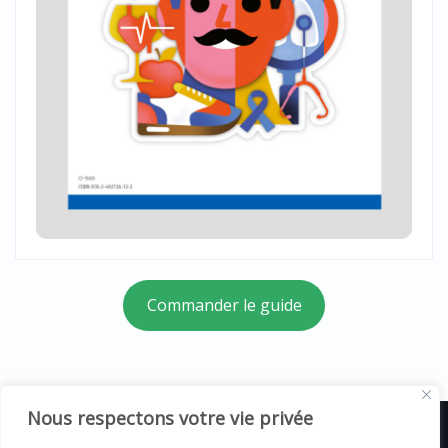
Commander le guide
Nous respectons votre vie privée