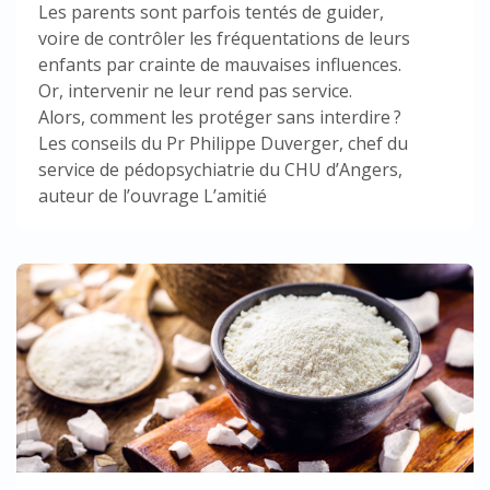
Les parents sont parfois tentés de guider,
voire de contrôler les fréquentations de leurs
enfants par crainte de mauvaises influences.
Or, intervenir ne leur rend pas service.
Alors, comment les protéger sans interdire ?
Les conseils du Pr Philippe Duverger, chef du
service de pédopsychiatrie du CHU d’Angers,
auteur de l’ouvrage L’amitié