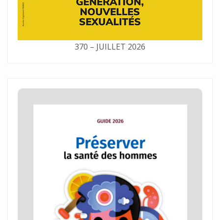
370 – JUILLET 2026