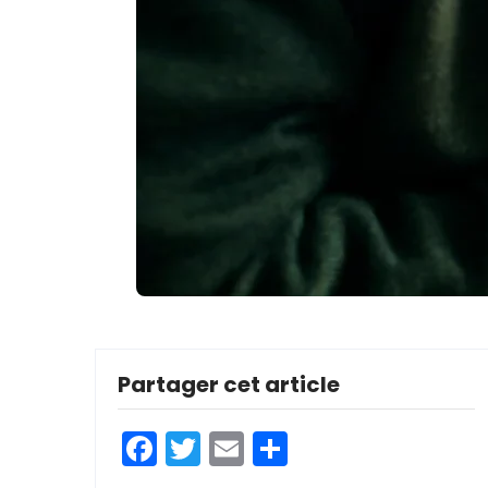
Partager cet article
Facebook
Twitter
Email
Partager