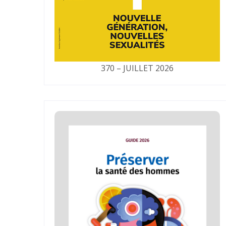
370 – JUILLET 2026