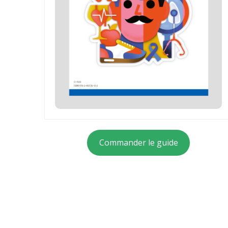
Commander le guide