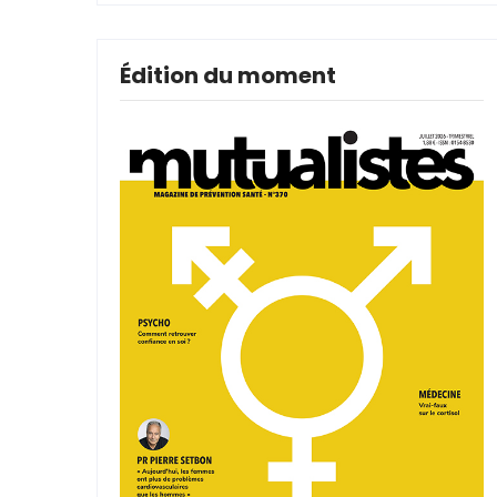
Édition du moment