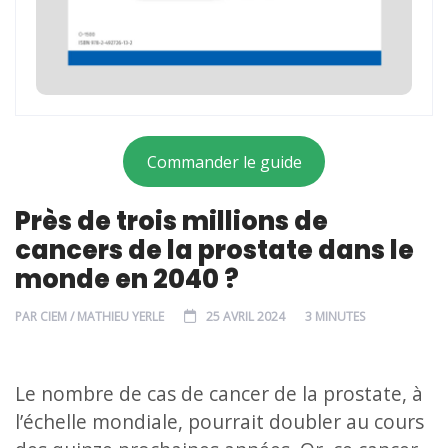
Commander le guide
Près de trois millions de
cancers de la prostate dans le
monde en 2040 ?
PAR
CIEM / MATHIEU YERLE
25 AVRIL 2024
3 MINUTES
Le nombre de cas de cancer de la prostate, à
l’échelle mondiale, pourrait doubler au cours