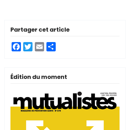
Partager cet article
Facebook
Twitter
Email
Partager
Édition du moment