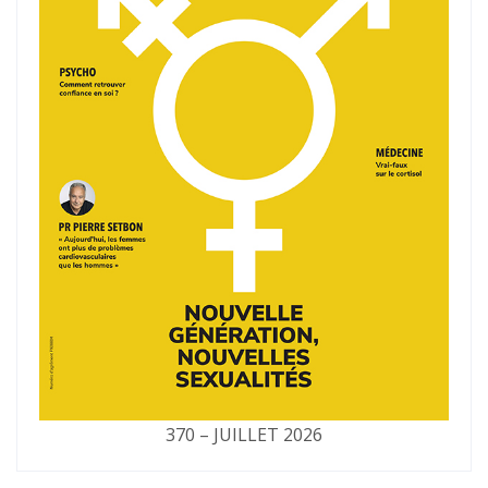
370 – JUILLET 2026