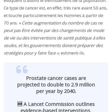
évoquent d’abord le vieillissement de la population.
Ce type de cancer est, en effet, très rare avant 50 ans,
et touche particulièrement les hommes à partir de
70 ans.
« Cette augmentation du nombre de cas ne
peut pas être évitée par des changements de mode
de vie ou des interventions de santé publique à elles
seules, et les gouvernements doivent préparer des
stratégies pour y faire face »,
estiment-ils.
Prostate cancer cases are
projected to double to 2.9 million
per year by 2040.
🆕 A Lancet Commission outlines
evidence-based interventions,