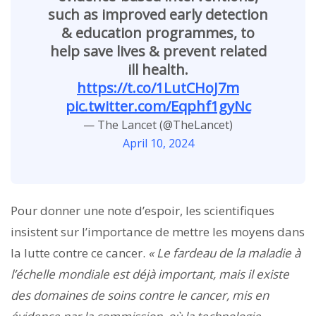
such as improved early detection
& education programmes, to
help save lives & prevent related
ill health.
https://t.co/1LutCHoJ7m
pic.twitter.com/Eqphf1gyNc
— The Lancet (@TheLancet)
April 10, 2024
Pour donner une note d’espoir, les scientifiques
insistent sur l’importance de mettre les moyens dans
la lutte contre ce cancer.
« Le fardeau de la maladie à
l’échelle mondiale est déjà important, mais il existe
des domaines de soins contre le cancer, mis en