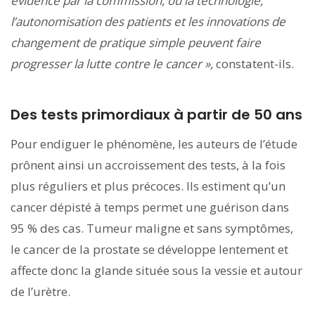
évidence par la commission, où la technologie,
l’autonomisation des patients et les innovations de
changement de pratique simple peuvent faire
progresser la lutte contre le cancer »,
constatent-ils.
Des tests primordiaux à partir de 50 ans
Pour endiguer le phénomène, les auteurs de l’étude
prônent ainsi un accroissement des tests, à la fois
plus réguliers et plus précoces. Ils estiment qu’un
cancer dépisté à temps permet une guérison dans
95 % des cas. Tumeur maligne et sans symptômes,
le cancer de la prostate se développe lentement et
affecte donc la glande située sous la vessie et autour
de l’urètre.