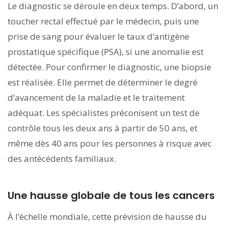
Le diagnostic se déroule en deux temps. D’abord, un
toucher rectal effectué par le médecin, puis une
prise de sang pour évaluer le taux d’antigène
prostatique spécifique (PSA), si une anomalie est
détectée. Pour confirmer le diagnostic, une biopsie
est réalisée. Elle permet de déterminer le degré
d’avancement de la maladie et le traitement
adéquat. Les spécialistes préconisent un test de
contrôle tous les deux ans à partir de 50 ans, et
même dès 40 ans pour les personnes à risque avec
des antécédents familiaux.
Une hausse globale de tous les cancers
À l’échelle mondiale, cette prévision de hausse du