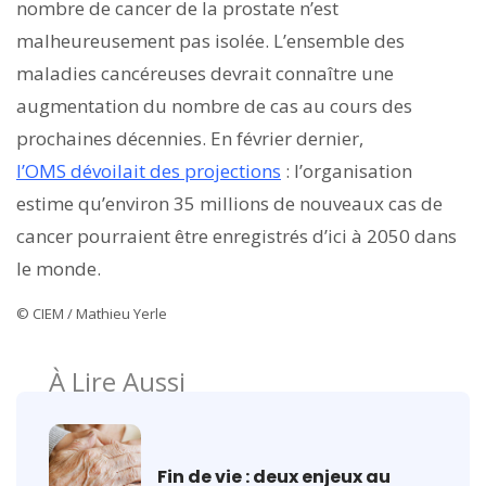
nombre de cancer de la prostate n’est
malheureusement pas isolée. L’ensemble des
maladies cancéreuses devrait connaître une
augmentation du nombre de cas au cours des
prochaines décennies. En février dernier,
l’OMS dévoilait des projections
: l’organisation
estime qu’environ 35 millions de nouveaux cas de
cancer pourraient être enregistrés d’ici à 2050 dans
le monde.
© CIEM / Mathieu Yerle
À Lire Aussi
Fin de vie : deux enjeux au