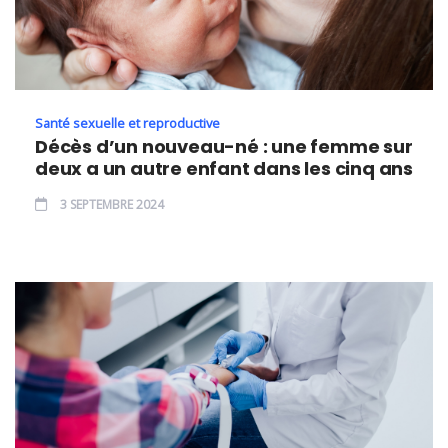
Santé sexuelle et reproductive
Décès d’un nouveau-né : une femme sur
deux a un autre enfant dans les cinq ans
3 SEPTEMBRE 2024