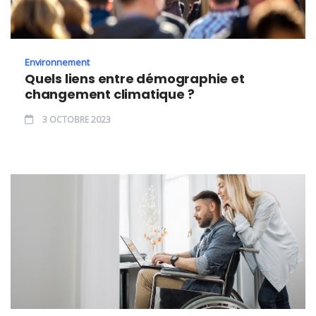
Environnement
Quels liens entre démographie et
changement climatique ?
3 OCTOBRE 2023