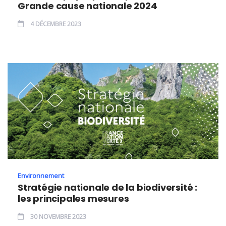
Grande cause nationale 2024
4 DÉCEMBRE 2023
Environnement
Stratégie nationale de la biodiversité :
les principales mesures
30 NOVEMBRE 2023