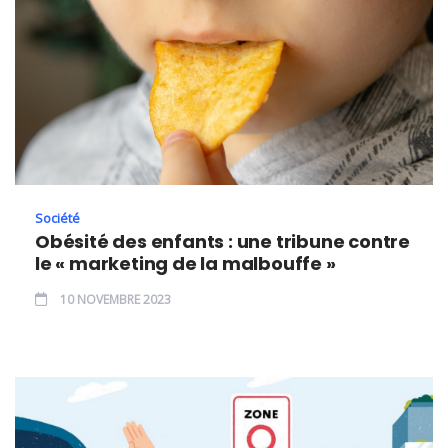
Société
Obésité des enfants : une tribune contre
le « marketing de la malbouffe »
10 NOVEMBRE 2023