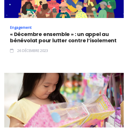
Engagement
« Décembre ensemble » : un appel au
bénévolat pour lutter contre l’isolement
26 DÉCEMBRE 2023