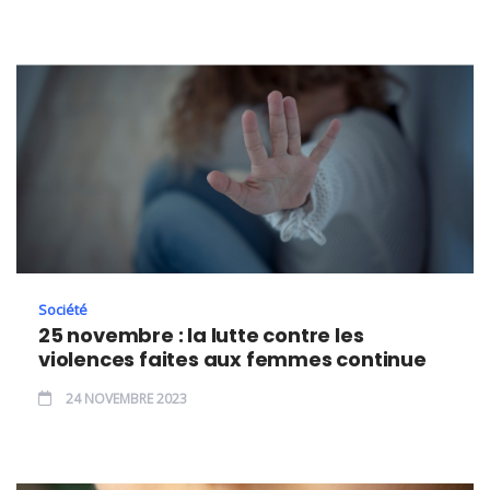
Société
25 novembre : la lutte contre les
violences faites aux femmes continue
24 NOVEMBRE 2023