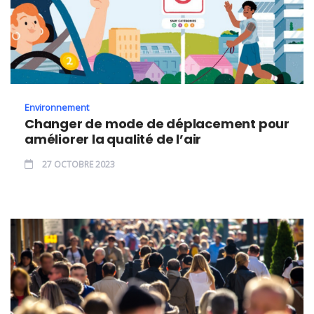
Environnement
Changer de mode de déplacement pour
améliorer la qualité de l’air
27 OCTOBRE 2023