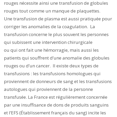
rouges nécessite ainsi une transfusion de globules
rouges tout comme un manque de plaquettes.
Une transfusion de plasma est aussi pratiquée pour
corriger les anomalies de la coagulation. La
transfusion concerne le plus souvent les personnes
qui subissent une intervention chirurgicale
ou qui ont fait une hémorragie, mais aussi les
patients qui souffrent d’une anomalie des globules
rouges ou d’un cancer. Il existe deux types de
transfusions : les transfusions homologues qui
proviennent de donneurs de sang et les transfusions
autologues qui proviennent de la personne
transfusée. La France est régulièrement concernée
par une insuffisance de dons de produits sanguins
et l’EFS (Établissement français du sang) incite les