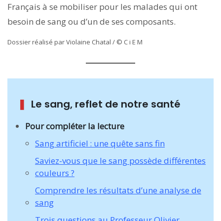
Français à se mobiliser pour les malades qui ont
besoin de sang ou d’un de ses composants.
Dossier réalisé par Violaine Chatal / © C i E M
❚
Le sang, reflet de notre santé
Pour compléter la lecture
Sang artificiel : une quête sans fin
Saviez-vous que le sang possède différentes
couleurs ?
Comprendre les résultats d’une analyse de
sang
Trois questions au Professeur Olivier