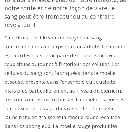
notre santé et de notre façon de vivre, le
sang peut être trompeur ou au contraire
révélateur !
Cinq litres : c’est le volume moyen de sang
qui circule dans un corps humain adulte. Ce liquide
est l’un des trois principaux de l’organisme avec
ceux situés autour et à l’intérieur des cellules. Les
cellules du sang sont fabriquées dans la moelle
osseuse, présente dans l’ensemble du squelette
mais plus particulièrement au niveau du sternum,
des côtes ou des os du bassin. La moelle osseuse est
composée de deux parties distinctes : la moelle
jaune riche en graisse et la moelle rouge localisée
dans l’os spongieux. La moelle rouge produit les