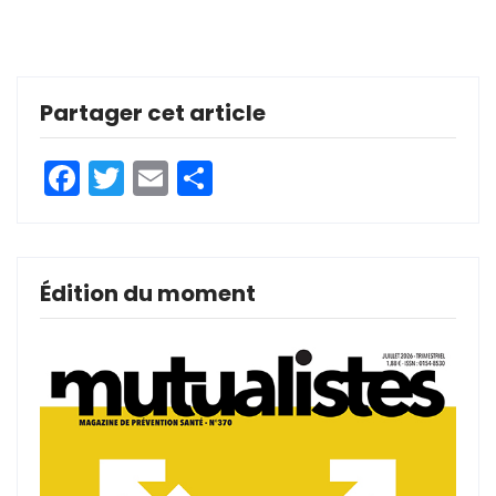
Partager cet article
Facebook
Twitter
Email
Partager
Édition du moment