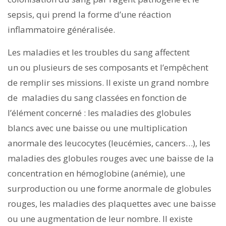
sepsis, qui prend la forme d’une réaction
inflammatoire généralisée.
Les maladies et les troubles du sang affectent
un ou plusieurs de ses composants et l’empêchent
de remplir ses missions. Il existe un grand nombre
de maladies du sang classées en fonction de
l’élément concerné : les maladies des globules
blancs avec une baisse ou une multiplication
anormale des leucocytes (leucémies, cancers…), les
maladies des globules rouges avec une baisse de la
concentration en hémoglobine (anémie), une
surproduction ou une forme anormale de globules
rouges, les maladies des plaquettes avec une baisse
ou une augmentation de leur nombre. Il existe