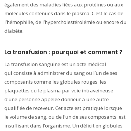
également des maladies liées aux protéines ou aux
molécules contenues dans le plasma. C’est le cas de
l’hémophilie, de l’hypercholestérolémie ou encore du
diabète.
La transfusion : pourquoi et comment ?
La transfusion sanguine est un acte médical
qui consiste à administrer du sang ou l’un de ses
composants comme les globules rouges, les
plaquettes ou le plasma par voie intraveineuse
d’une personne appelée donneur à une autre
qualifiée de receveur. Cet acte est pratiqué lorsque
le volume de sang, ou de l’un de ses composants, est
insuffisant dans l’organisme. Un déficit en globules