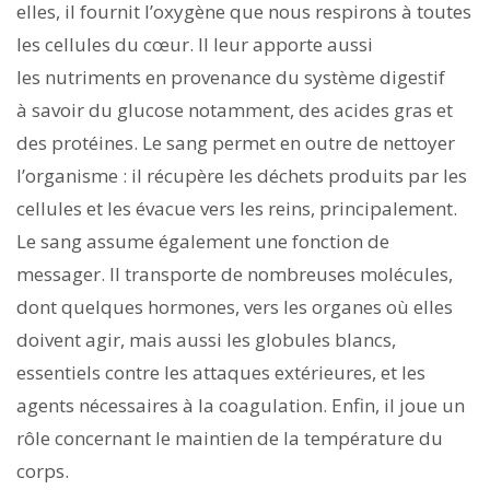
elles, il fournit l’oxygène que nous respirons à toutes
les cellules du cœur. Il leur apporte aussi
les nutriments en provenance du système digestif
à savoir du glucose notamment, des acides gras et
des protéines. Le sang permet en outre de nettoyer
l’organisme : il récupère les déchets produits par les
cellules et les évacue vers les reins, principalement.
Le sang assume également une fonction de
messager. Il transporte de nombreuses molécules,
dont quelques hormones, vers les organes où elles
doivent agir, mais aussi les globules blancs,
essentiels contre les attaques extérieures, et les
agents nécessaires à la coagulation. Enfin, il joue un
rôle concernant le maintien de la température du
corps.