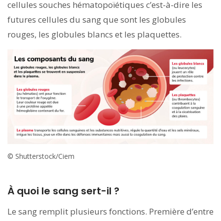
cellules souches hématopoïétiques c’est-à-dire les
futures cellules du sang que sont les globules
rouges, les globules blancs et les plaquettes.
© Shutterstock/Ciem
À quoi le sang sert-il ?
Le sang remplit plusieurs fonctions. Première d’entre