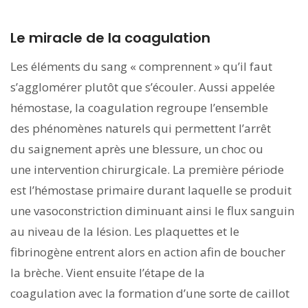
Le miracle de la coagulation
Les éléments du sang « comprennent » qu’il faut
s’agglomérer plutôt que s’écouler. Aussi appelée
hémostase, la coagulation regroupe l’ensemble
des phénomènes naturels qui permettent l’arrêt
du saignement après une blessure, un choc ou
une intervention chirurgicale. La première période
est l’hémostase primaire durant laquelle se produit
une vasoconstriction diminuant ainsi le flux sanguin
au niveau de la lésion. Les plaquettes et le
fibrinogène entrent alors en action afin de boucher
la brèche. Vient ensuite l’étape de la
coagulation avec la formation d’une sorte de caillot