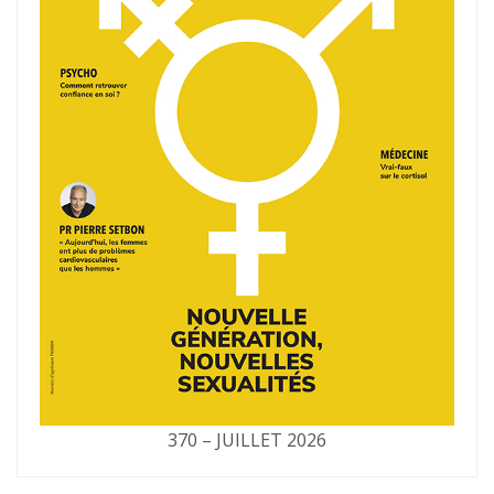
370 – JUILLET 2026